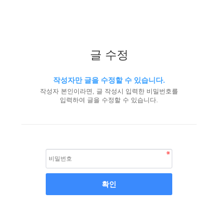
글 수정
작성자만 글을 수정할 수 있습니다.
작성자 본인이라면, 글 작성시 입력한 비밀번호를
입력하여 글을 수정할 수 있습니다.