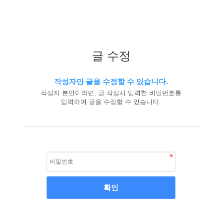
글 수정
작성자만 글을 수정할 수 있습니다.
작성자 본인이라면, 글 작성시 입력한 비밀번호를
입력하여 글을 수정할 수 있습니다.